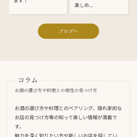
ます！
楽しめ...
ブログへ
コラム
お酒の選び方や料理との相性の見つけ方
お酒の選び方や料理とのペアリング、隠れ家的な
お店の見つけ方等の知って楽しい情報が満載で
す。
魅力を深く知りたい方や新しいお店を探してい