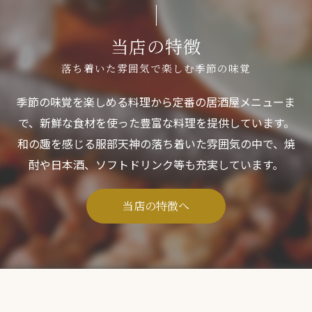
当店の特徴
落ち着いた雰囲気で楽しむ季節の味覚
季節の味覚を楽しめる料理から定番の居酒屋メニューま
で、新鮮な食材を使った豊富な料理を提供しています。
和の趣を感じる服部天神の落ち着いた雰囲気の中で、焼
酎や日本酒、ソフトドリンク等も充実しています。
当店の特徴へ