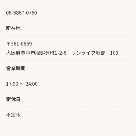
06-6867-0750
所在地
〒561-0859
大阪府豊中市服部豊町1-2-6 サンライフ服部 103
営業時間
17:00 ～ 24:00
定休日
不定休