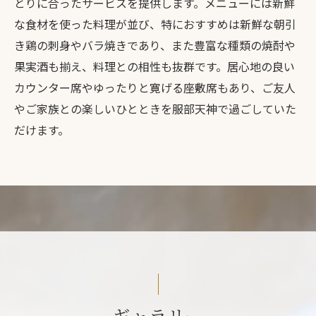
とりに合ったサービスを提供します。メニューには新鮮
な食材を使った料理が並び、特におすすめは新鮮な朝引
き鶏の刺身やバラ焼きであり、また豊富な種類の焼酎や
果実酒も揃え、料理との相性も抜群です。居心地の良い
カウンター席やゆったりと寛げる座敷席もあり、ご友人
やご家族との楽しいひとときを服部天神で過ごしていた
だけます。
ギャラリー