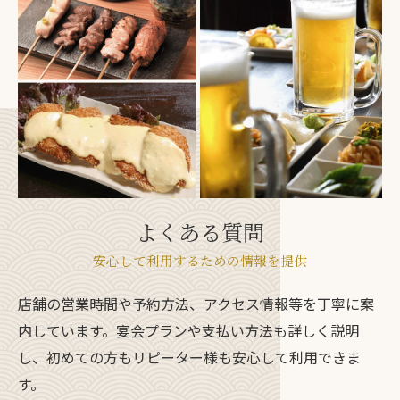
よくある質問
安心して利用するための情報を提供
店舗の営業時間や予約方法、アクセス情報等を丁寧に案
内しています。宴会プランや支払い方法も詳しく説明
し、初めての方もリピーター様も安心して利用できま
す。