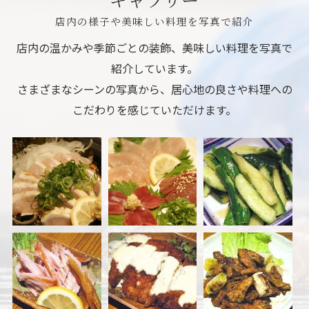
店内の様子や美味しい料理を写真で紹介
店内の温かみや季節ごとの装飾、美味しい料理を写真で
紹介しています。
さまざまなシーンの写真から、居心地の良さや料理への
こだわりを感じていただけます。