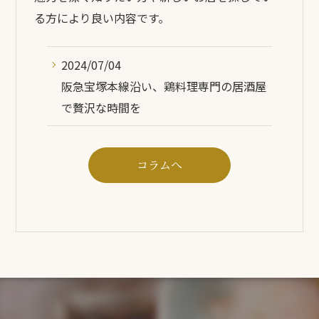
る方により良い内容です。
2024/07/04
阪急宝塚本線沿い、鶏料理専門の居酒屋
で贅沢な時間を
コラムへ