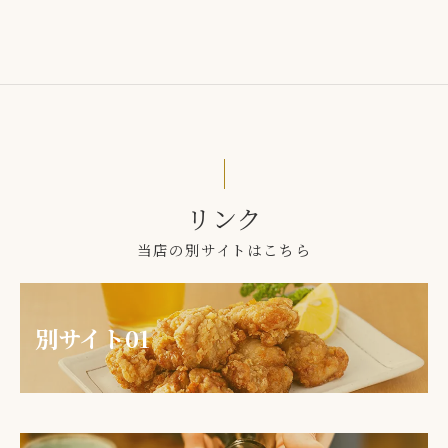
リンク
当店の別サイトはこちら
別サイト01