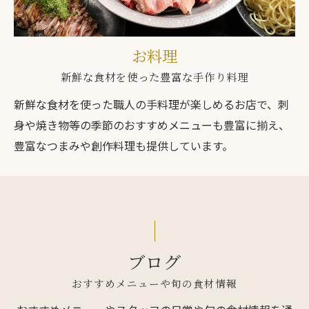
お料理
新鮮な食材を使った豊富な手作り料理
新鮮な食材を使った職人の手料理が楽しめるお店で、刺
身や焼き物等の季節のおすすめメニューも豊富に揃え、
豊富なつまみや創作料理も提供しています。
ブログ
おすすめメニューや旬の食材情報