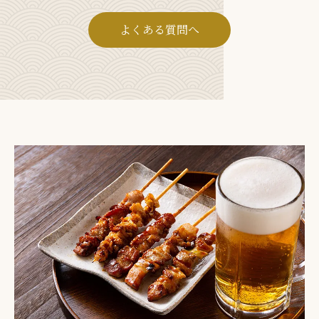
よくある質問へ