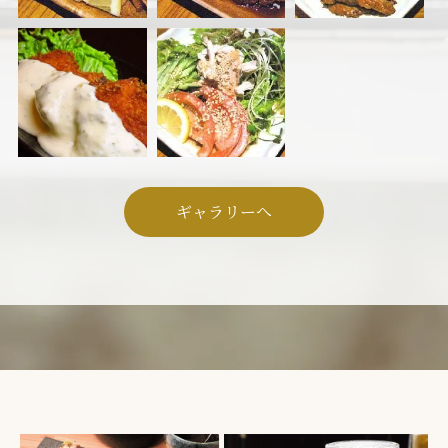
ギャラリーへ