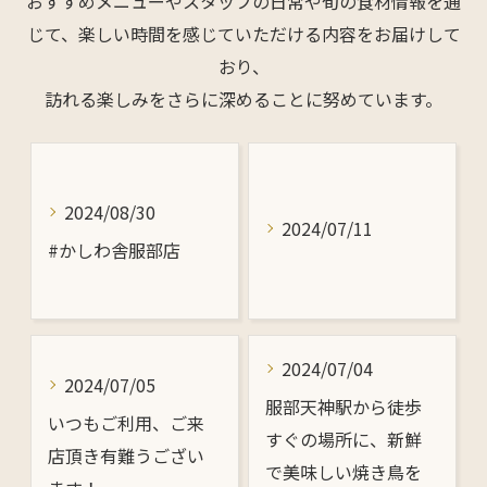
おすすめメニューやスタッフの日常や旬の食材情報を通
じて、楽しい時間を感じていただける内容をお届けして
おり、
訪れる楽しみをさらに深めることに努めています。
2024/08/30
2024/07/11
#かしわ舎服部店
2024/07/04
2024/07/05
服部天神駅から徒歩
いつもご利用、ご来
すぐの場所に、新鮮
店頂き有難うござい
で美味しい焼き鳥を