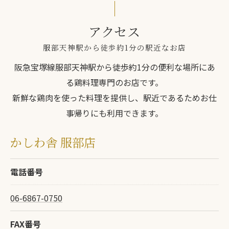
アクセス
服部天神駅から徒歩約1分の駅近なお店
阪急宝塚線服部天神駅から徒歩約1分の便利な場所にあ
る鶏料理専門のお店です。
新鮮な鶏肉を使った料理を提供し、駅近であるためお仕
事帰りにも利用できます。
かしわ舎 服部店
電話番号
06-6867-0750
FAX番号