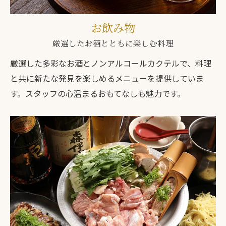
お飲み物
厳選したお酒とともに楽しむ料理
厳選した多彩なお酒とノンアルコールカクテルで、料理
と共に新たな発見を楽しめるメニューを提供していま
す。スタッフの心温まるおもてなしも魅力です。