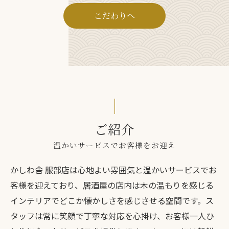
こだわりへ
ご紹介
温かいサービスでお客様をお迎え
かしわ舎 服部店は心地よい雰囲気と温かいサービスでお
客様を迎えており、居酒屋の店内は木の温もりを感じる
インテリアでどこか懐かしさを感じさせる空間です。ス
タッフは常に笑顔で丁寧な対応を心掛け、お客様一人ひ