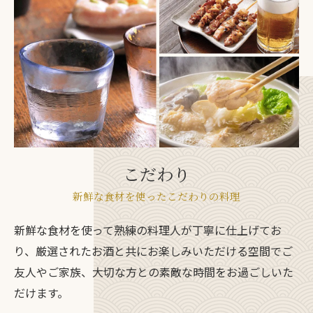
こだわり
新鮮な食材を使ったこだわりの料理
新鮮な食材を使って熟練の料理人が丁寧に仕上げてお
り、厳選されたお酒と共にお楽しみいただける空間でご
友人やご家族、大切な方との素敵な時間をお過ごしいた
だけます。