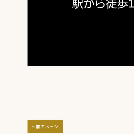
< 前のページ