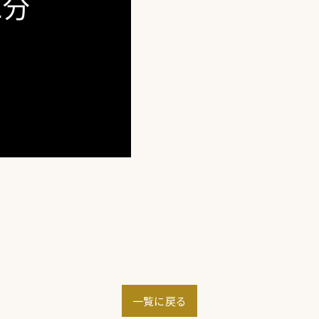
一覧に戻る