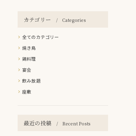
カテゴリー
Categories
全てのカテゴリー
焼き鳥
鶏料理
宴会
飲み放題
座敷
最近の投稿
Recent Posts