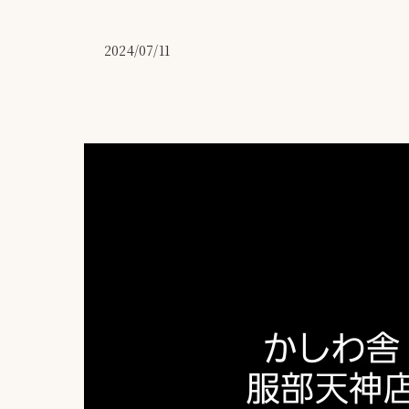
2024/07/11